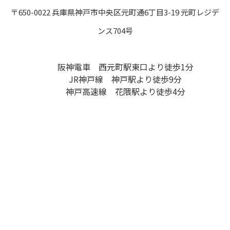
〒650-0022 兵庫県神戸市中央区元町通6丁目3-19 元町レジデ
ンス704号
阪神電車 西元町駅東口より徒歩1分
JR神戸線 神戸駅より徒歩9分
神戸高速線 花隈駅より徒歩4分