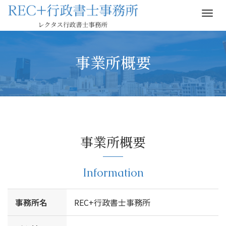
M
e
n
u
事業所概要
事業所概要
Information
事務所名
REC+行政書士事務所