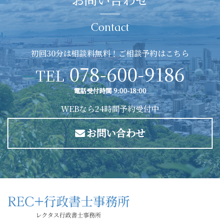
Contact
初回30分は相談料無料！ご相談予約はこちら
078-600-9186
TEL
電話受付時間 9:00-18:00
WEBなら24時間予約受付中
お問い合わせ