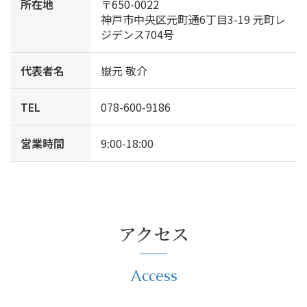
所在地
〒650-0022
神戸市中央区元町通6丁目3-19 元町レ
ジデンス704号
代表者名
嶽元 敬介
TEL
078-600-9186
営業時間
9:00-18:00
アクセス
Access