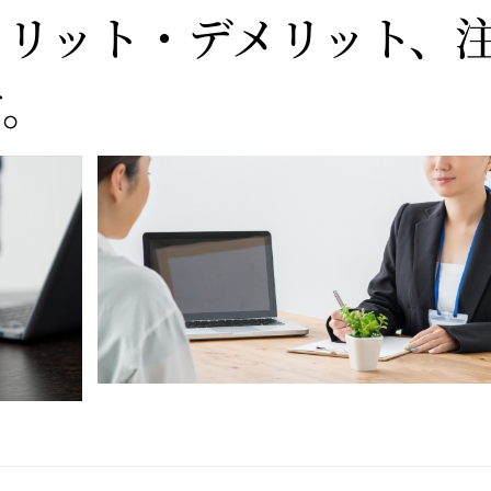
メリット・デメリット、
す。