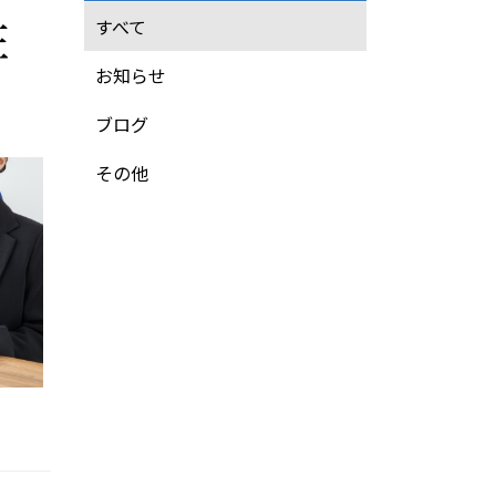
注
すべて
お知らせ
ブログ
その他