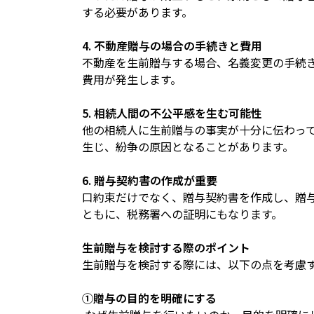
する必要があります。
4. 不動産贈与の場合の手続きと費用
不動産を生前贈与する場合、名義変更の手続
費用が発生します。
5. 相続人間の不公平感を生む可能性
他の相続人に生前贈与の事実が十分に伝わっ
生じ、紛争の原因となることがあります。
6. 贈与契約書の作成が重要
口約束だけでなく、贈与契約書を作成し、贈
ともに、税務署への証明にもなります。
生前贈与を検討する際のポイント
生前贈与を検討する際には、以下の点を考慮
①贈与の目的を明確にする