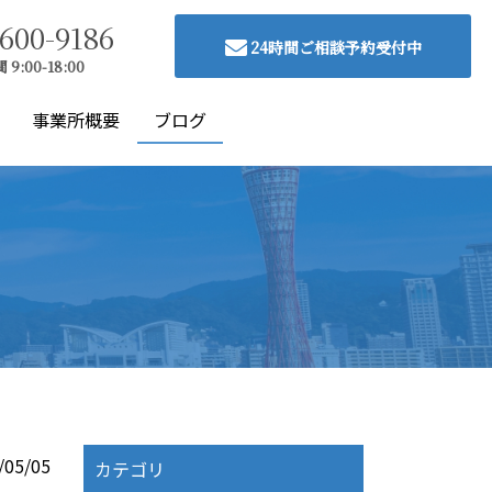
600-9186
24時間ご相談予約受付中
:00-18:00
事業所概要
ブログ
/05/05
カテゴリ