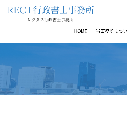
HOME
当事務所につ