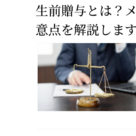
生前贈与とは？
意点を解説しま