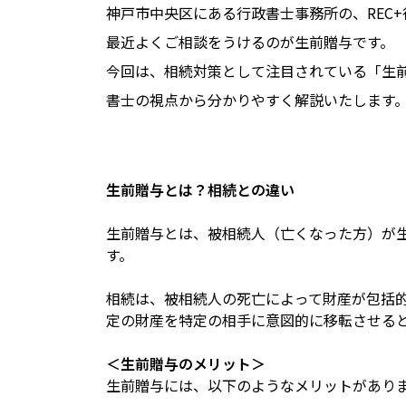
神戸市中央区にある行政書士事務所の、REC
最近よくご相談をうけるのが生前贈与です。
今回は、相続対策として注目されている「生
書士の視点から分かりやすく解説いたします
生前贈与とは？相続との違い
生前贈与とは、被相続人（亡くなった方）が
す。
相続は、被相続人の死亡によって財産が包括
定の財産を特定の相手に意図的に移転させる
＜生前贈与のメリット＞
生前贈与には、以下のようなメリットがあり