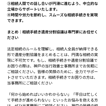
③相続人間での話し合いが円滑に進むよう、中立的な
立場からサポートいたします。
④時間や労力を節約し、スムーズな相続手続きを実現
できます。
まとめ｜相続手続き遺産分割協議は専門家にお任せく
ださい
法定相続のルールを理解し、相続人全員が納得できる
形で遺産分割協議をまとめることは、円満な相続の実
現に不可欠です。もし、相続手続きや遺産分割協議で
お困りの際は、神戸の当行政書士事務所までお気軽に
ご相談ください。皆様の笑顔のために、全力でサポー
トさせていただきます。相続手続きでお困りの方は、
当事務所にご相談ください
「何から始めればいいかわからない」「平日は忙しく
て手続きが進められない」といったお悩みを抱える方
は、ぜひ当事務所にご相談ください。神戸の皆様の相