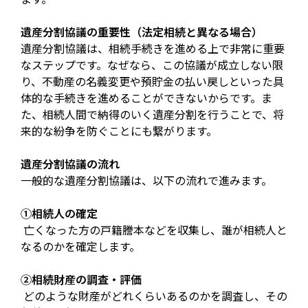
遺産分割協議の重要性（法定相続と異なる場合）
遺産分割協議は、相続手続きを進める上で非常に重要
なステップです。なぜなら、この協議が成立しない限
り、不動産の名義変更や預貯金の払い戻しといった具
体的な手続きを進めることができないからです。ま
た、相続人間で納得のいく遺産分割を行うことで、将
来的な紛争を防ぐことにも繋がります。
遺産分割協議の流れ
一般的な遺産分割協議は、以下の流れで進みます。
①相続人の確定
亡くなった方の戸籍謄本などを収集し、誰が相続人と
なるのかを確定します。
②相続財産の調査・評価
どのような財産がどれくらいあるのかを調査し、その