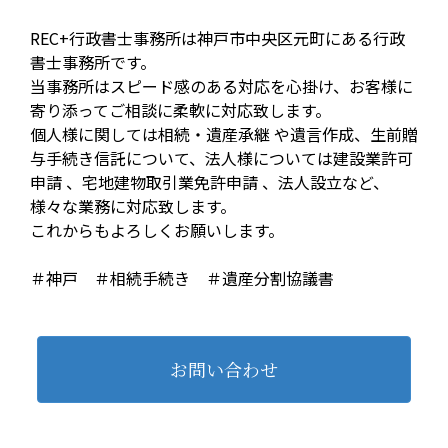
REC+行政書士事務所は神戸市中央区元町にある行政
書士事務所です。
当事務所はスピード感のある対応を心掛け、お客様に
寄り添ってご相談に柔軟に対応致します。
個人様に関しては相続・遺産承継 や遺言作成、生前贈
与手続き信託について、法人様については建設業許可
申請 、宅地建物取引業免許申請 、法人設立など、
様々な業務に対応致します。
これからもよろしくお願いします。
＃神戸 ＃相続手続き ＃遺産分割協議書
お問い合わせ