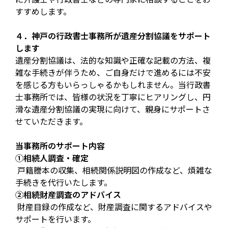
すすめします。
４．神戸の行政書士事務所が遺産分割協議をサポート
します
遺産分割協議は、法的な知識や正確な記載の方法、複
雑な手続きが伴うため、ご自身だけで進めるには不安
を感じる方もいらっしゃるかもしれません。当行政書
士事務所では、皆様の状況を丁寧にヒアリングし、円
滑な遺産分割協議の実現に向けて、親身にサポートさ
せていただきます。
当事務所のサポート内容
①相続人調査・確定
戸籍謄本の収集、相続関係説明図の作成など、煩雑な
手続きを代行いたします。
②相続財産調査のアドバイス
財産目録の作成など、財産調査に関するアドバイスや
サポートを行います。