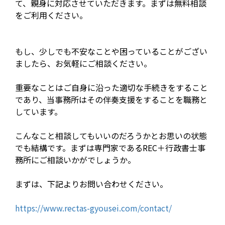
て、親身に対応させていただきます。まずは無料相談
をご利用ください。
もし、少しでも不安なことや困っていることがござい
ましたら、お気軽にご相談ください。
重要なことはご自身に沿った適切な手続きをすること
であり、当事務所はその伴奏支援をすることを職務と
しています。
こんなこと相談してもいいのだろうかとお思いの状態
でも結構です。まずは専門家であるREC＋行政書士事
務所にご相談いかがでしょうか。
まずは、下記よりお問い合わせください。
https://www.rectas-gyousei.com/contact/