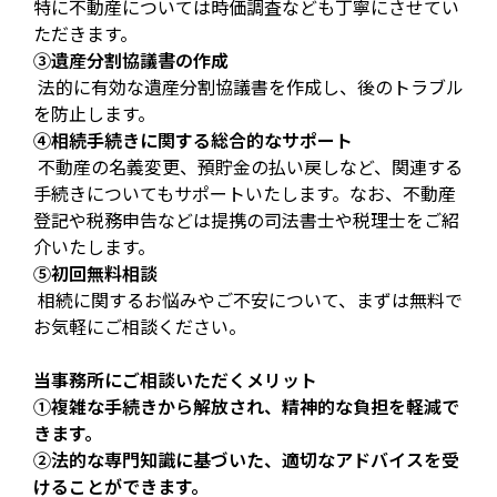
特に不動産については時価調査なども丁寧にさせてい
ただきます。
③遺産分割協議書の作成
法的に有効な遺産分割協議書を作成し、後のトラブル
を防止します。
④相続手続きに関する総合的なサポート
不動産の名義変更、預貯金の払い戻しなど、関連する
手続きについてもサポートいたします。なお、不動産
登記や税務申告などは提携の司法書士や税理士をご紹
介いたします。
⑤初回無料相談
相続に関するお悩みやご不安について、まずは無料で
お気軽にご相談ください。
当事務所にご相談いただくメリット
①複雑な手続きから解放され、精神的な負担を軽減で
きます。
②法的な専門知識に基づいた、適切なアドバイスを受
けることができます。