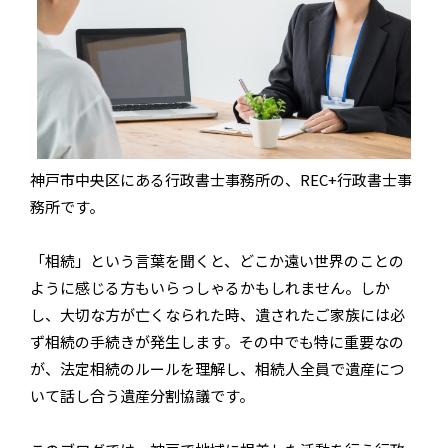
神戸市中央区にある行政書士事務所の、REC+行政書士事
務所です。
「相続」という言葉を聞くと、どこか遠い世界のことの
ように感じる方もいらっしゃるかもしれません。しか
し、大切な方が亡くなられた時、遺されたご家族には必
ず相続の手続きが発生します。その中でも特に重要なの
が、法定相続のルールを理解し、相続人全員で遺産につ
いて話し合う遺産分割協議です。