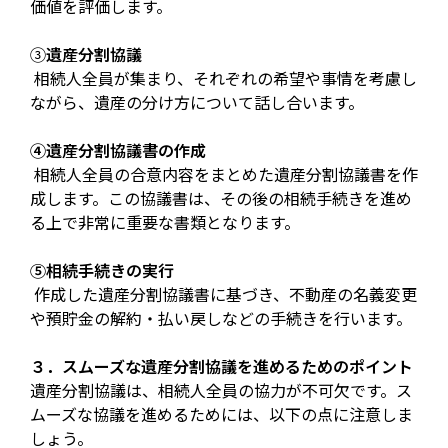
価値を評価します。
③
遺産分割協議
相続人全員が集まり、それぞれの希望や事情を考慮し
ながら、遺産の分け方について話し合います。
④遺産分割協議書の作成
相続人全員の合意内容をまとめた遺産分割協議書を作
成します。この協議書は、その後の相続手続きを進め
る上で非常に重要な書類となります。
⑤相続手続きの実行
作成した遺産分割協議書に基づき、不動産の名義変更
や預貯金の解約・払い戻しなどの手続きを行います。
３．スムーズな遺産分割協議を進めるためのポイント
遺産分割協議は、相続人全員の協力が不可欠です。ス
ムーズな協議を進めるためには、以下の点に注意しま
しょう。